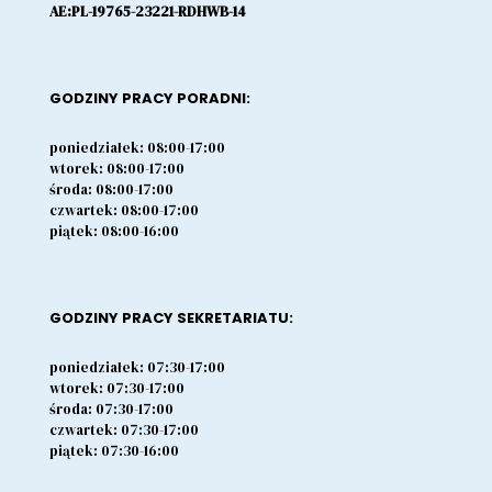
AE:PL-19765-23221-RDHWB-14
GODZINY PRACY PORADNI:
poniedziałek: 08:00-17:00
wtorek: 08:00-17:00
środa: 08:00-17:00
czwartek: 08:00-17:00
piątek: 08:00-16:00
GODZINY PRACY SEKRETARIATU:
poniedziałek: 07:30-17:00
wtorek: 07:30-17:00
środa: 07:30-17:00
czwartek: 07:30-17:00
piątek: 07:30-16:00